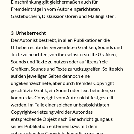
Einschränkung gilt gleichermaßen auch für
Fremdeinträge in vom Autor eingerichteten
Gästebüchern, Diskussionsforen und Mailinglisten.
3. Urheberrecht
Der Autor ist bestrebt, in allen Publikationen die
Urheberrechte der verwendeten Grafiken, Sounds und
Texte zu beachten, von ihm selbst erstellte Grafiken,
Sounds und Texte zu nutzen oder auf lizenzfreie
Grafiken, Sounds und Texte zurückzugreifen. Sollte sich
auf den jeweiligen Seiten dennoch eine
ungekennzeichnete, aber durch fremdes Copyright
geschützte Grafik, ein Sound oder Text befinden, so
konnte das Copyright vom Autor nicht festgestellt
werden. Im Falle einer solchen unbeabsichtigten
Copyrightverletzung wird der Autor das
entsprechende Objekt nach Benachrichtigung aus
seiner Publikation entfernen bzw. mit dem
entsprechenden Copyright kenntlich machen.