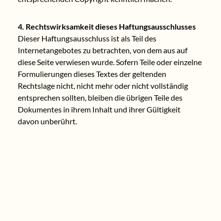
4. Rechtswirksamkeit dieses Haftungsausschlusses
Dieser Haftungsausschluss ist als Teil des
Internetangebotes zu betrachten, von dem aus auf
diese Seite verwiesen wurde. Sofern Teile oder einzelne
Formulierungen dieses Textes der geltenden
Rechtslage nicht, nicht mehr oder nicht vollständig
entsprechen sollten, bleiben die übrigen Teile des
Dokumentes in ihrem Inhalt und ihrer Gültigkeit
davon unberührt.