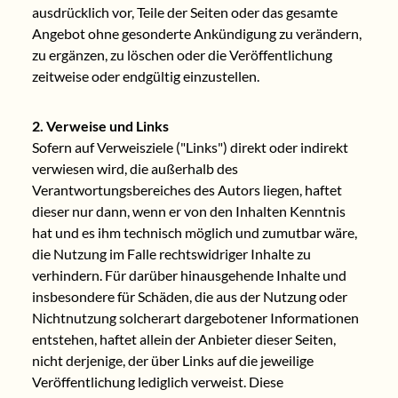
ausdrücklich vor, Teile der Seiten oder das gesamte
Angebot ohne gesonderte Ankündigung zu verändern,
zu ergänzen, zu löschen oder die Veröffentlichung
zeitweise oder endgültig einzustellen.
2. Verweise und Links
Sofern auf Verweisziele ("Links") direkt oder indirekt
verwiesen wird, die außerhalb des
Verantwortungsbereiches des Autors liegen, haftet
dieser nur dann, wenn er von den Inhalten Kenntnis
hat und es ihm technisch möglich und zumutbar wäre,
die Nutzung im Falle rechtswidriger Inhalte zu
verhindern. Für darüber hinausgehende Inhalte und
insbesondere für Schäden, die aus der Nutzung oder
Nichtnutzung solcherart dargebotener Informationen
entstehen, haftet allein der Anbieter dieser Seiten,
nicht derjenige, der über Links auf die jeweilige
Veröffentlichung lediglich verweist. Diese