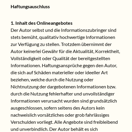
Haftungsauschluss
1. Inhalt des Onlineangebotes
Der Autor selbst und die Informationszubringer sind
stets bemüht, qualitativ hochwertige Informationen
zur Verfügung zu stellen. Trotzdem übernimmt der
Autor keinerlei Gewähr für die Aktualität, Korrektheit,
Vollständigkeit oder Qualität der bereitgestellten
Informationen. Haftungsansprüche gegen den Autor,
die sich auf Schäden materieller oder ideeller Art
beziehen, welche durch die Nutzung oder
Nichtnutzung der dargebotenen Informationen bzw.
durch die Nutzung fehlerhafter und unvollständiger
Informationen verursacht wurden sind grundsätzlich
ausgeschlossen, sofern seitens des Autors kein
nachweislich vorsätzliches oder grob fahrlässiges
Verschulden vorliegt. Alle Angebote sind freibleibend
und unverbindlich. Der Autor behält es sich